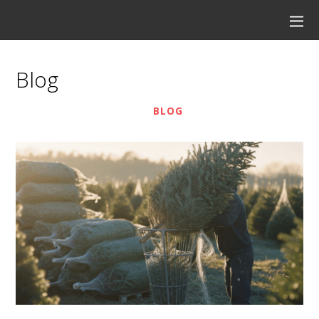
Blog
BLOG