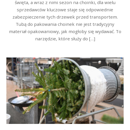
święta, a wraz z nimi sezon na choinki, dla wielu
sprzedawców kluczowe staje się odpowiednie
zabezpieczenie tych drzewek przed transportem.
Tubą do pakowania choinek nie jest tradycyjny
materiał opakowaniowy, jak mogłoby się wydawać. To
narzędzie, które służy do […]