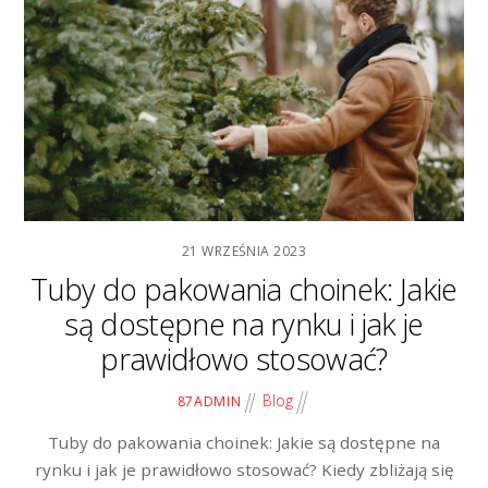
21 WRZEŚNIA 2023
Tuby do pakowania choinek: Jakie
są dostępne na rynku i jak je
prawidłowo stosować?
Blog
87ADMIN
Tuby do pakowania choinek: Jakie są dostępne na
rynku i jak je prawidłowo stosować? Kiedy zbliżają się