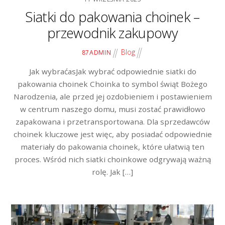
Siatki do pakowania choinek –
przewodnik zakupowy
Blog
87ADMIN
Jak wybraćasJak wybrać odpowiednie siatki do
pakowania choinek Choinka to symbol świąt Bożego
Narodzenia, ale przed jej ozdobieniem i postawieniem
w centrum naszego domu, musi zostać prawidłowo
zapakowana i przetransportowana. Dla sprzedawców
choinek kluczowe jest więc, aby posiadać odpowiednie
materiały do pakowania choinek, które ułatwią ten
proces. Wśród nich siatki choinkowe odgrywają ważną
rolę. Jak […]