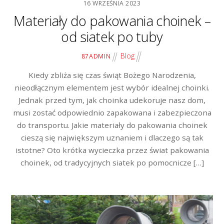
16 WRZEŚNIA 2023
Materiały do pakowania choinek –
od siatek po tuby
Blog
87ADMIN
Kiedy zbliża się czas świąt Bożego Narodzenia,
nieodłącznym elementem jest wybór idealnej choinki.
Jednak przed tym, jak choinka udekoruje nasz dom,
musi zostać odpowiednio zapakowana i zabezpieczona
do transportu. Jakie materiały do pakowania choinek
cieszą się największym uznaniem i dlaczego są tak
istotne? Oto krótka wycieczka przez świat pakowania
choinek, od tradycyjnych siatek po pomocnicze […]