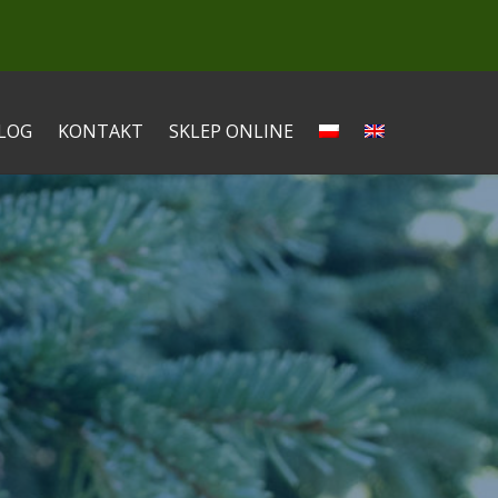
LOG
KONTAKT
SKLEP ONLINE