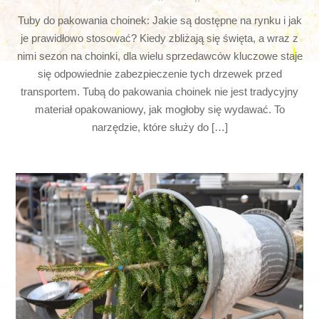
Tuby do pakowania choinek: Jakie są dostępne na rynku i jak
je prawidłowo stosować? Kiedy zbliżają się święta, a wraz z
nimi sezon na choinki, dla wielu sprzedawców kluczowe staje
się odpowiednie zabezpieczenie tych drzewek przed
transportem. Tubą do pakowania choinek nie jest tradycyjny
materiał opakowaniowy, jak mogłoby się wydawać. To
narzędzie, które służy do […]