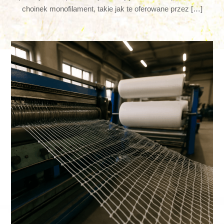
choinek monofilament, takie jak te oferowane przez […]