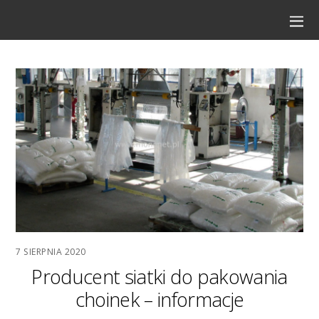
7 SIERPNIA 2020
Producent siatki do pakowania
choinek – informacje