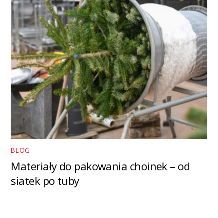
BLOG
Materiały do pakowania choinek – od
siatek po tuby