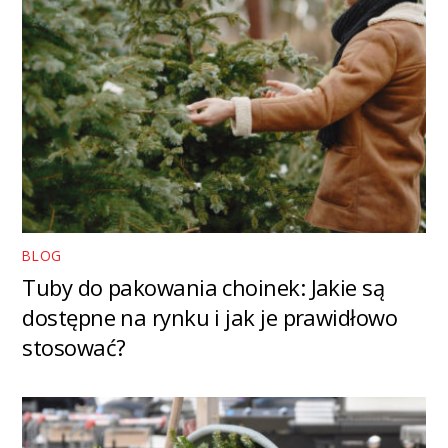
BLOG
Tuby do pakowania choinek: Jakie są
dostępne na rynku i jak je prawidłowo
stosować?