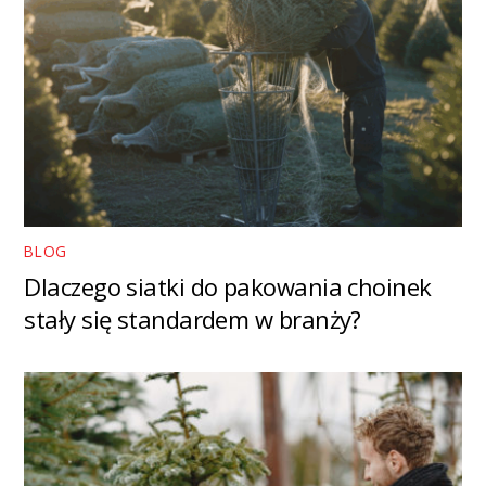
BLOG
Dlaczego siatki do pakowania choinek
stały się standardem w branży?